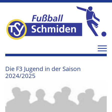
Die F3 Jugend in der Saison
2024/2025