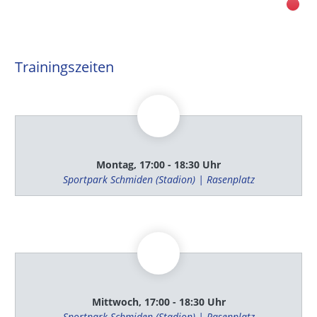
Trainingszeiten
Montag, 17:00 - 18:30 Uhr
Sportpark Schmiden (Stadion) | Rasenplatz
Mittwoch, 17:00 - 18:30 Uhr
Sportpark Schmiden (Stadion) | Rasenplatz