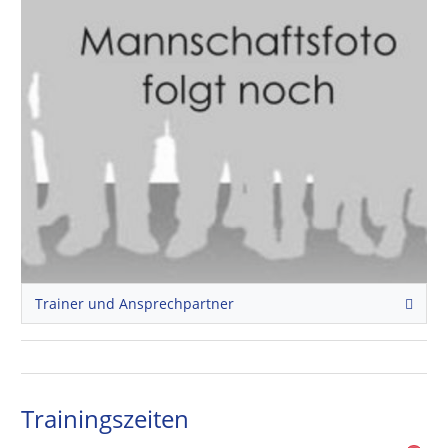
Trainer und Ansprechpartner
Trainingszeiten