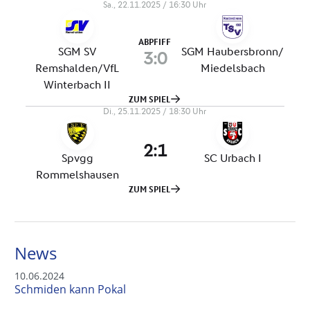
News
10.06.2024
Schmiden kann Pokal