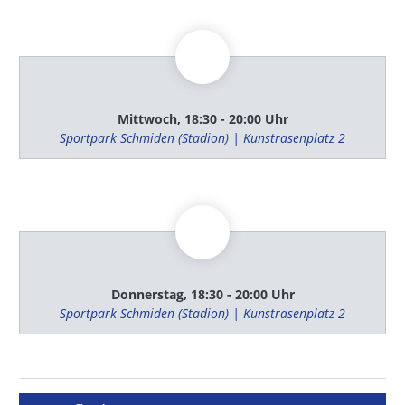
Mittwoch, 18:30 - 20:00 Uhr
Sportpark Schmiden (Stadion) | Kunstrasenplatz 2
Donnerstag, 18:30 - 20:00 Uhr
Sportpark Schmiden (Stadion) | Kunstrasenplatz 2