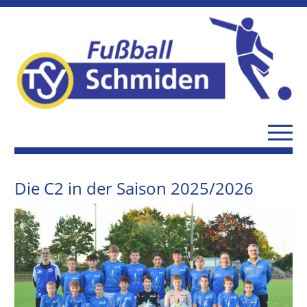
Die C2 in der Saison 2025/2026