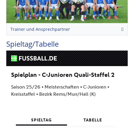
Trainer und Ansprechpartner
Spieltag/Tabelle