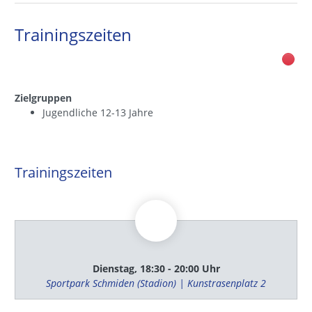
Trainingszeiten
Zielgruppen
Jugendliche 12-13 Jahre
Trainingszeiten
Dienstag, 18:30 - 20:00 Uhr
Sportpark Schmiden (Stadion) | Kunstrasenplatz 2