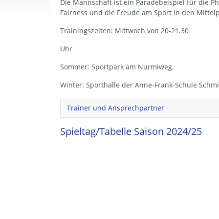
Die Mannschaft ist ein Paradebeispiel für die P
Fairness und die Freude am Sport in den Mittelp
Trainingszeiten: Mittwoch von 20-21.30
Uhr
Sommer: Sportpark am Nurmiweg.
Winter: Sporthalle der Anne-Frank-Schule Schm
Trainer und Ansprechpartner
Spieltag/Tabelle Saison 2024/25