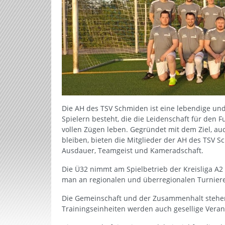
Die AH des TSV Schmiden ist eine lebendige un
Spielern besteht, die die Leidenschaft für den Fu
vollen Zügen leben. Gegründet mit dem Ziel, auc
bleiben, bieten die Mitglieder der AH des TSV Sc
Ausdauer, Teamgeist und Kameradschaft.
Die Ü32 nimmt am Spielbetrieb der Kreisliga A
man an regionalen und überregionalen Turnieren 
Die Gemeinschaft und der Zusammenhalt stehe
Trainingseinheiten werden auch gesellige Veran