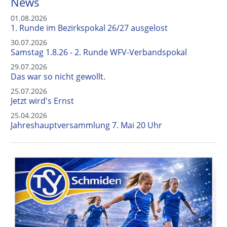
News
01.08.2026
1. Runde im Bezirkspokal 26/27 ausgelost
30.07.2026
Samstag 1.8.26 - 2. Runde WFV-Verbandspokal
29.07.2026
Das war so nicht gewollt.
25.07.2026
Jetzt wird's Ernst
25.04.2026
Jahreshauptversammlung 7. Mai 20 Uhr