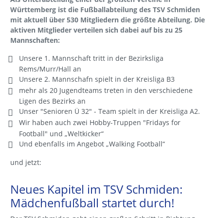
Württemberg ist die Fußballabteilung des TSV Schmiden
mit aktuell über 530 Mitgliedern die größte Abteilung. Die
aktiven Mitglieder verteilen sich dabei auf bis zu 25
Mannschaften:
Unsere 1. Mannschaft tritt in der Bezirksliga
Rems/Murr/Hall an
Unsere 2. Mannschafn spielt in der Kreisliga B3
mehr als 20 Jugendteams treten in den verschiedene
Ligen des Bezirks an
Unser "Senioren Ü 32" - Team spielt in der Kreisliga A2.
Wir haben auch zwei Hobby-Truppen "Fridays for
Football" und „Weltkicker“
Und ebenfalls im Angebot „Walking Football“
und jetzt:
Neues Kapitel im TSV Schmiden:
Mädchenfußball startet durch!