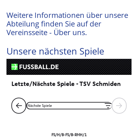
Weitere Informationen über unsere
Abteilung finden Sie auf der
Vereinsseite - Über uns
.
Unsere nächsten Spiele